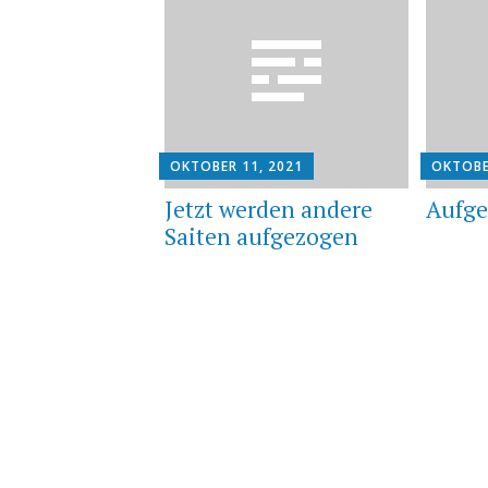
OKTOBER 11, 2021
OKTOBE
Jetzt werden andere
Aufg
Saiten aufgezogen